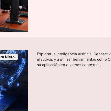
Explorar la Inteligencia Artificial Generat
ra Nieto
efectivos y a utilizar herramientas com
su aplicación en diversos contextos.