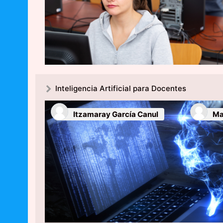
Inteligencia Artificial para Docentes
Itzamaray García Canul
Ma